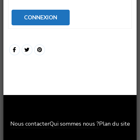
CONNEXION
Nous contacter
Qui sommes nous ?
Plan du site