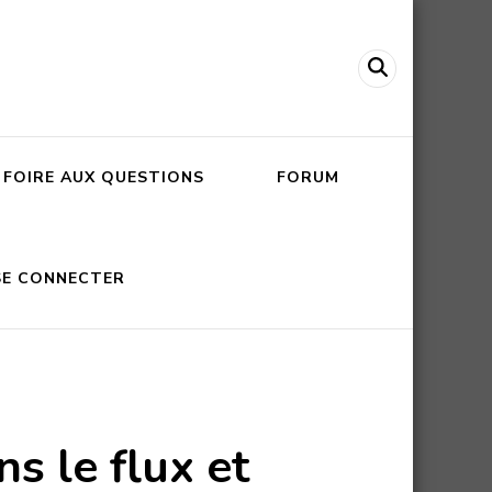
FOIRE AUX QUESTIONS
FORUM
SE CONNECTER
s le flux et