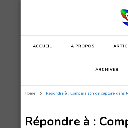
ACCUEIL
A PROPOS
ARTIC
ARCHIVES
Home
Répondre à : Comparaison de capture dans le
Répondre à : Comp