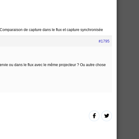
Comparaison de capture dans le flux et capture synchronisée
#1795
sservie ou dans le flux avec le même projecteur ? Ou autre chose