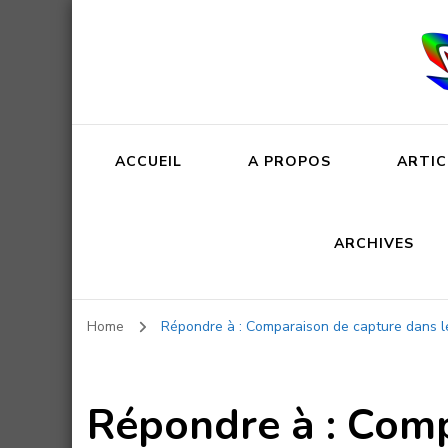
ACCUEIL
A PROPOS
ARTIC
ARCHIVES
Home
Répondre à : Comparaison de capture dans le
Répondre à : Comp