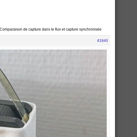
Comparaison de capture dans le flux et capture synchronisée
#1840