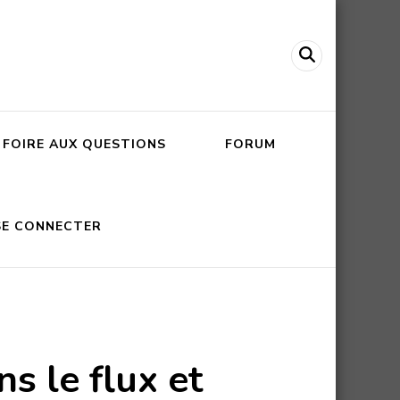
FOIRE AUX QUESTIONS
FORUM
SE CONNECTER
s le flux et