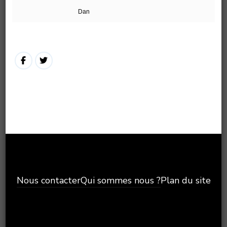
Dan
Nous contacter
Qui sommes nous ?
Plan du site