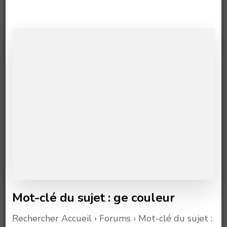
Mot-clé du sujet : ge couleur
Rechercher Accueil › Forums › Mot-clé du sujet :