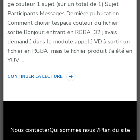
ge couleur 1 sujet (sur un total de 1) Sujet
Participants Messages Dernière publication
Comment choisir l’espace couleur du fichier
sortie Bonjour; entrant en RGBA 32 j'avais
demandé dans le module appelé VD à sortir un
fichier en RGBA mais le fichier produit l'a été en
YUV …
CONTINUER LA LECTURE
Nous contacter
Qui sommes nous ?
Plan du site