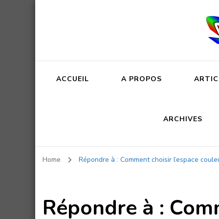
ACCUEIL
A PROPOS
ARTIC
ARCHIVES
Home
Répondre à : Comment choisir l’espace couleur
Répondre à : Comme