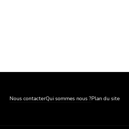
Nous contacter
Qui sommes nous ?
Plan du site