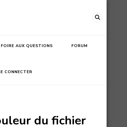
FOIRE AUX QUESTIONS
FORUM
SE CONNECTER
uleur du fichier